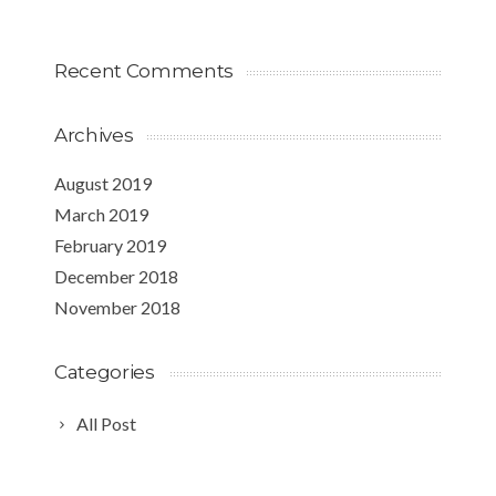
Recent Comments
Archives
August 2019
March 2019
February 2019
December 2018
November 2018
Categories
All Post