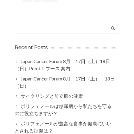
Recent Posts
Japan Cancer Forum 8月 17日（土）18日
（日）Pomi-T ブース 案内
Japan Cancer Forum 8月 17日（土） 18日
（日）
サイクリングと前立腺の健康
ポリフェノールは糖尿病から私たちを守る
のに役立ちますか？
ポリフェノールが豊富な食事が健康にいい
とされる証拠は？